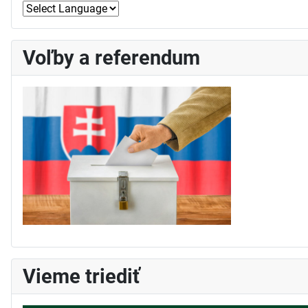
Voľby a referendum
Vieme triediť