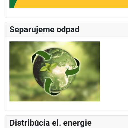
Separujeme odpad
Distribúcia el. energie