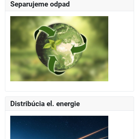
Separujeme odpad
Distribúcia el. energie