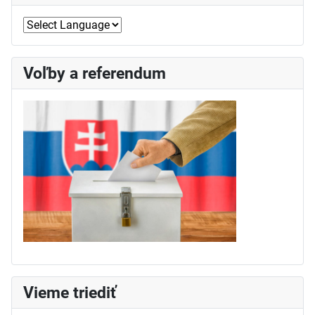
Voľby a referendum
Vieme triediť