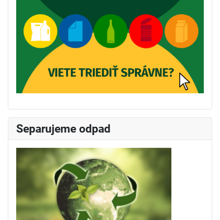
Separujeme odpad