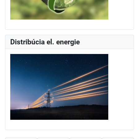
Distribúcia el. energie