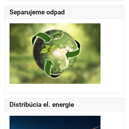
Separujeme odpad
Distribúcia el. energie