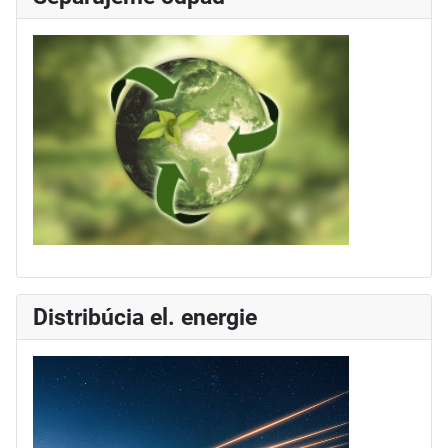
Distribúcia el. energie