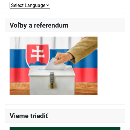
Voľby a referendum
Vieme triediť