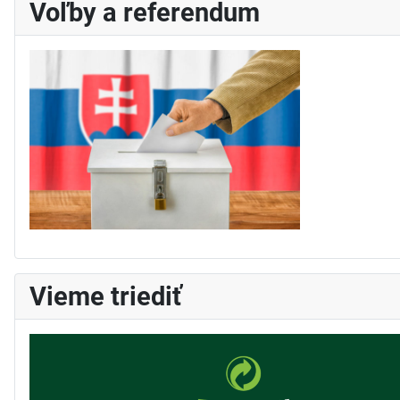
Voľby a referendum
Vieme triediť