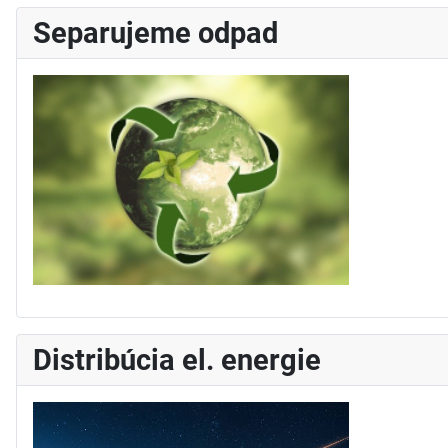
Separujeme odpad
Distribúcia el. energie