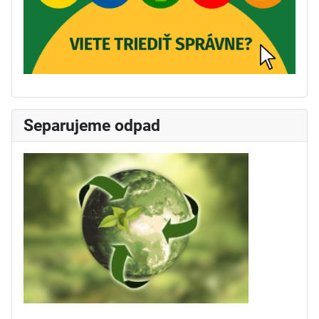
Separujeme odpad