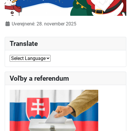
Detaily
Uverejnené: 28. november 2025
Translate
Voľby a referendum