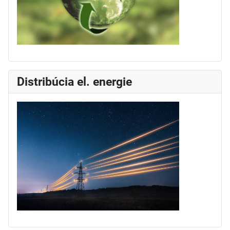
Distribúcia el. energie