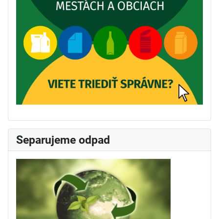
Separujeme odpad