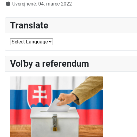
Detaily
Uverejnené: 04. marec 2022
Translate
Voľby a referendum