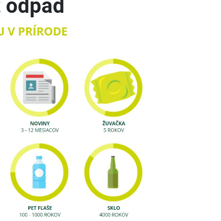
 odpad