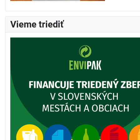
Vieme triediť