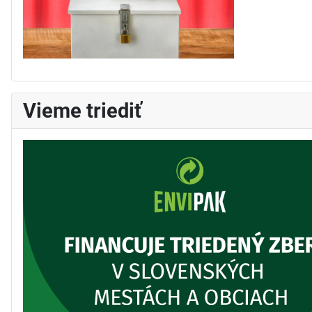
Vieme triediť