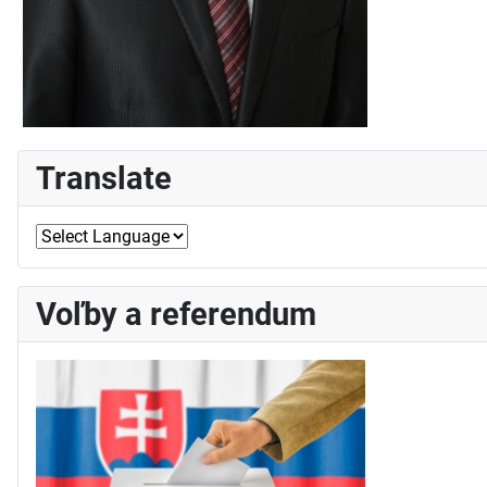
Translate
Voľby a referendum