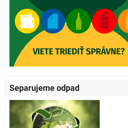
Separujeme odpad