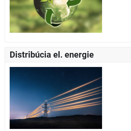
Distribúcia el. energie