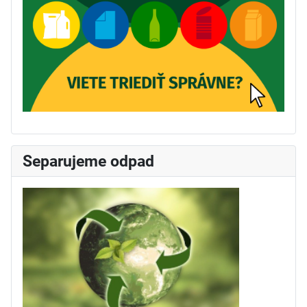
Separujeme odpad