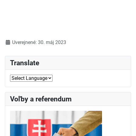
Detaily
Uverejnené: 30. máj 2023
Translate
Voľby a referendum