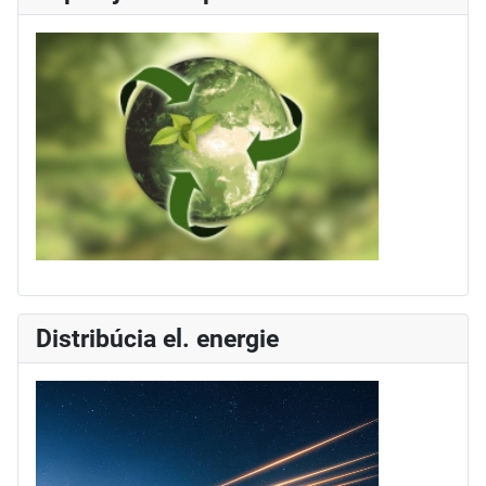
Distribúcia el. energie