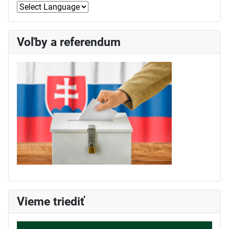
Voľby a referendum
Vieme triediť