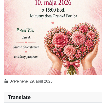
Detaily
Uverejnené: 29. apríl 2026
Translate