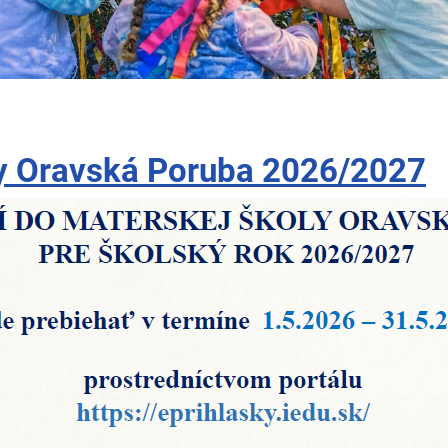
ly Oravská Poruba 2026/2027