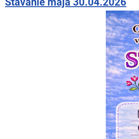
Stavanie mája 30.04.2026