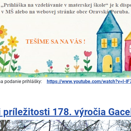
a podanie prihlášky:
https://www.youtube.com/watch?v=I-l
príležitosti 178. výročia Gace